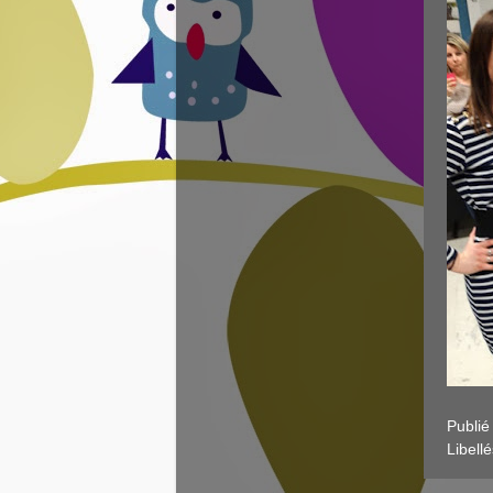
Publié
Libellé