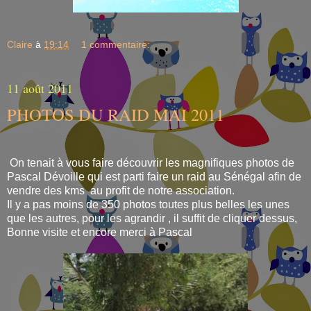
Claire
à
19:14
1 commentaire:
11 août 2011
PHOTOS DU RAID MAI 2011
On tenait à vous faire découvrir les magnifiques photos de
Pascal Dévoille qui est parti faire un raid au Sénégal afin de
vendre des kms au profit de notre association.
Il y a pas moins de 350 photos toutes plus belles les unes
que les autres, pour les agrandir , il suffit de cliquer dessus,
Bonne visite et encore merci à Pascal