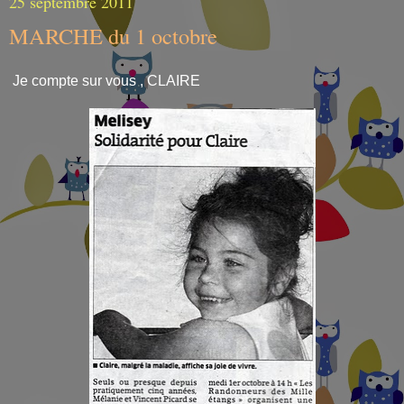
25 septembre 2011
MARCHE du 1 octobre
Je compte sur vous , CLAIRE