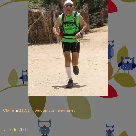
Claire
à
11:51
Aucun commentaire:
7 août 2011