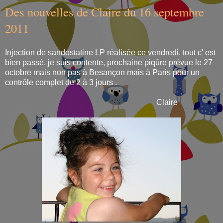
Des nouvelles de Claire du 16 septembre
2011
Injection de sandostatine LP réalisée ce vendredi, tout c' est
bien passé, je suis contente, prochaine piqûre prévue le 27
octobre mais non pas à Besançon mais à Paris pour un
contrôle complet de 2 à 3 jours .
Claire