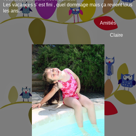
Les vacances s' est fini , quel dommage mais ça revient tous
les ans.
Amitiés
Claire