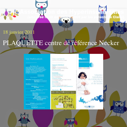
18 janvier 2011
PLAQUETTE centre de référence Necker