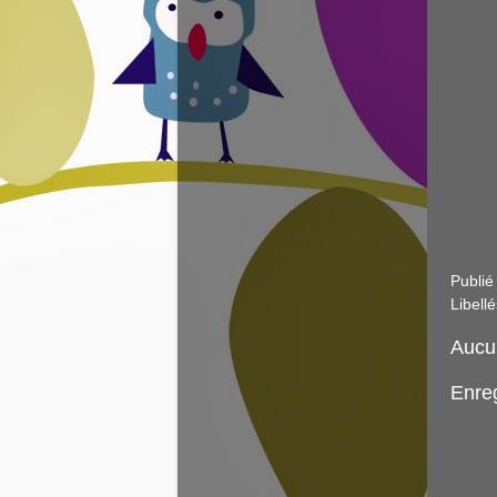
Publié
Libellé
Aucu
Enre