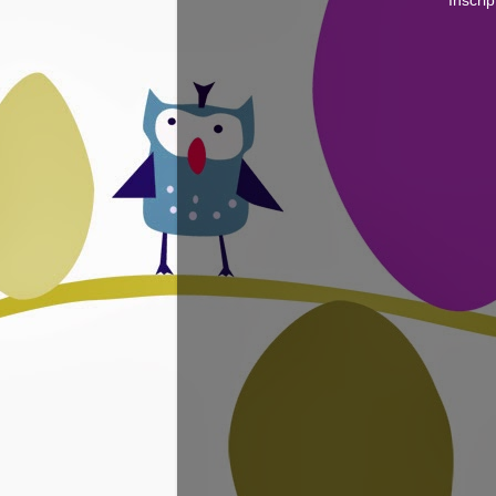
Inscrip