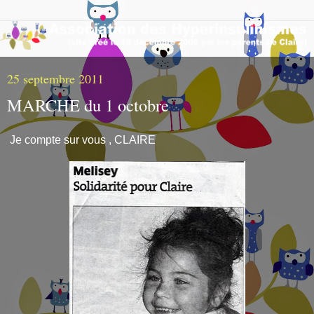
25 septembre 2011
MARCHE du 1 octobre
Je compte sur vous , CLAIRE