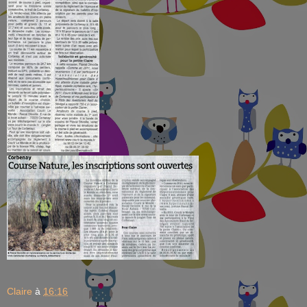
Claire
à
16:16