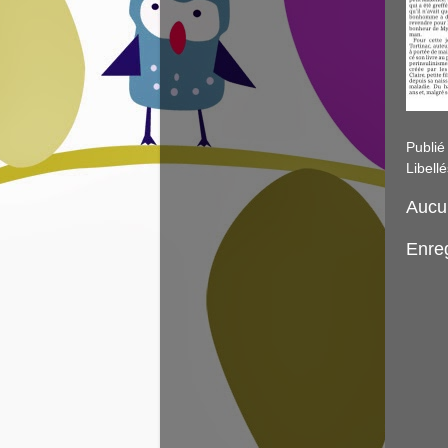
Publié
Libellé
Aucu
Enre